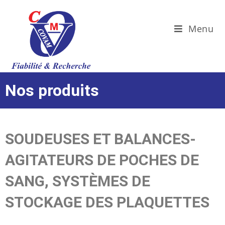
Menu
Nos produits
SOUDEUSES ET BALANCES-
AGITATEURS DE POCHES DE
SANG, SYSTÈMES DE
STOCKAGE DES PLAQUETTES