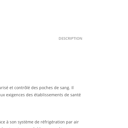
DESCRIPTION
risé et contrôlé des poches de sang. Il
 aux exigences des établissements de santé
ce à son système de réfrigération par air