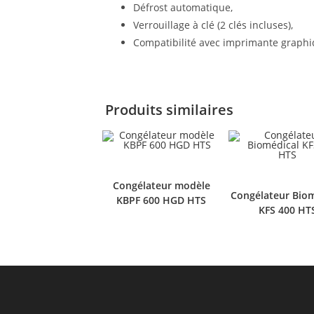
Défrost automatique,
Verrouillage à clé (2 clés incluses),
Compatibilité avec imprimante graph
Produits similaires
Congélateur modèle
Congélateur Biom
KBPF 600 HGD HTS
KFS 400 HT