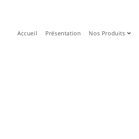
Accueil
Présentation
Nos Produits