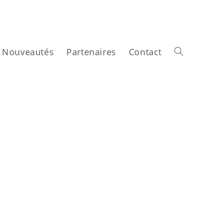
Nouveautés
Partenaires
Contact