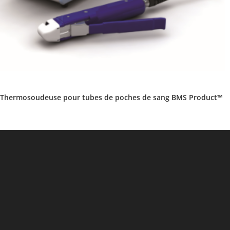
Thermosoudeuse pour tubes de poches de sang BMS Product™